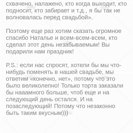
схвачено, налажено, кто когда выходит, кто
подносит, кто забирает и т.д., я бы так не
волновалась перед свадьбой».
Поэтому еще раз хотим сказать огромное
спасибо Наталье и всем-всем-всем, кто
сделал этот день незабываемым! Вы
подарили нам праздник!
P.S.: если нас спросят, хотели бы мы что-
нибудь поменять в нашей свадьбе, мы
ответим «конечно, нет», потому что это
было великолепно! Только торта заказали
бы нааамного больше, чтоб еще и на
следующий день остался. И на
позаследующий! Потому что незаконно
быть таким вкусным)))