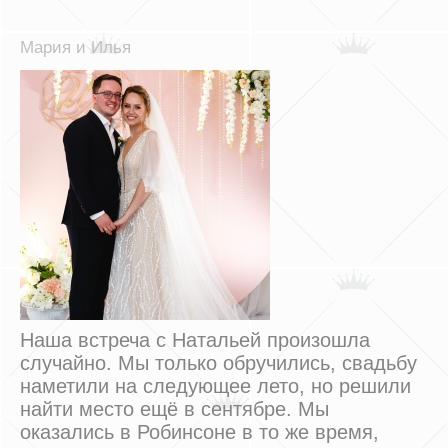
Мария и Илья
Наша встреча с Натальей произошла
случайно. Мы только обручились, свадьбу
наметили на следующее лето, но решили
найти место ещё в сентябре. Мы
оказались в Робинсоне в то же время,