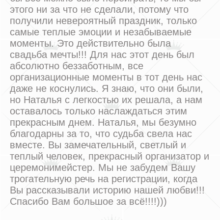
этого ни за что не сделали, потому что
получили невероятный праздник, только
самые теплые эмоции и незабываемые
моменты. Это действительно была
свадьба мечты!!! Для нас этот день был
абсолютно беззаботным, все
организационные моменты в тот день нас
даже не коснулись. Я знаю, что они были,
но Наталья с легкостью их решала, а нам
оставалось только наслаждаться этим
прекрасным днем. Наталья, мы безумно
благодарны за то, что судьба свела нас
вместе. Вы замечательный, светлый и
теплый человек, прекрасный организатор и
церемонимейстер. Мы не забудем Вашу
трогательную речь на регистрации, когда
Вы рассказывали историю нашей любви!!!
Спасибо Вам большое за всё!!!!)))