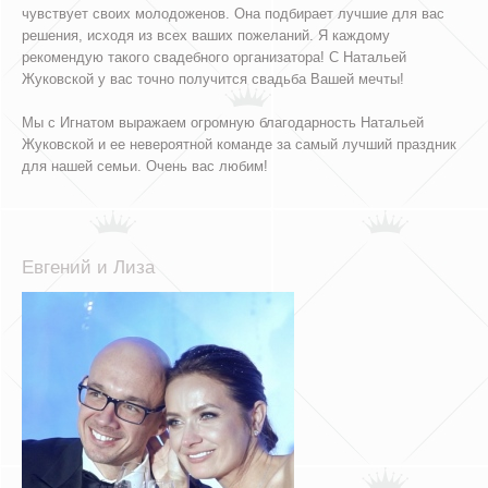
чувствует своих молодоженов. Она подбирает лучшие для вас
решения, исходя из всех ваших пожеланий. Я каждому
рекомендую такого свадебного организатора! С Натальей
Жуковской у вас точно получится свадьба Вашей мечты!
Мы с Игнатом выражаем огромную благодарность Натальей
Жуковской и ее невероятной команде за самый лучший праздник
для нашей семьи. Очень вас любим!
Евгений и Лиза