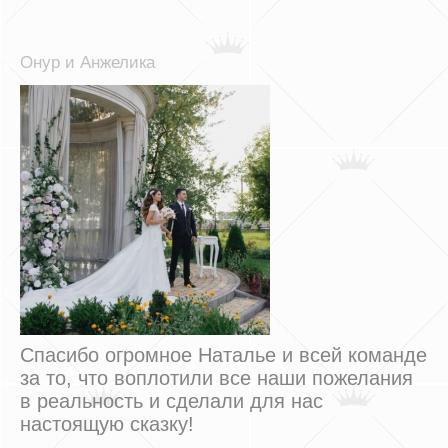
Онур и Анжелика
Спасибо огромное Наталье и всей команде
за то, что воплотили все наши пожелания
в реальность и сделали для нас
настоящую сказку!