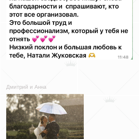
Дмитрий и Анна