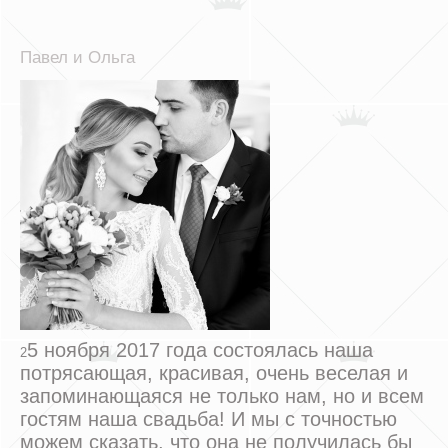
Павел и Ольга
5 ноября 2017 года состоялась наша
2
потрясающая, красивая, очень веселая и
запоминающаяся не только нам, но и всем
гостям наша свадьба! И мы с точностью
можем сказать, что она не получилась бы